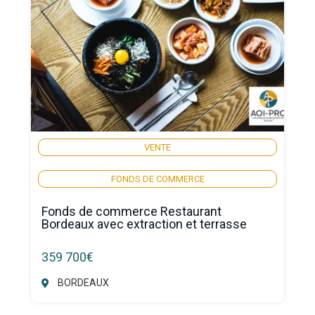
VENTE
FONDS DE COMMERCE
Fonds de commerce Restaurant
Bordeaux avec extraction et terrasse
359 700€
BORDEAUX