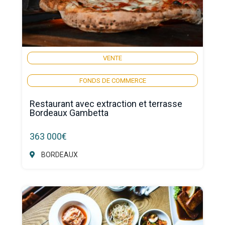
VENTE
FONDS DE COMMERCE
Restaurant avec extraction et terrasse
Bordeaux Gambetta
363 000€
BORDEAUX