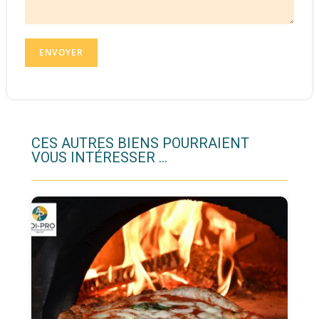
CES AUTRES BIENS POURRAIENT
VOUS INTÉRESSER ...