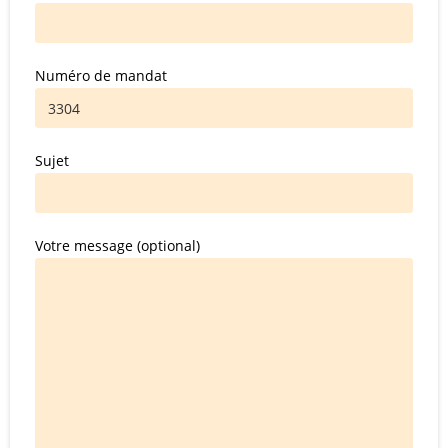
Numéro de mandat
Sujet
Votre message (optional)