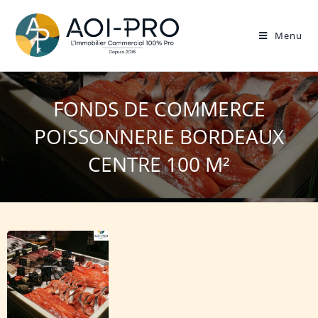
Menu
FONDS DE COMMERCE
POISSONNERIE BORDEAUX
CENTRE 100 M²