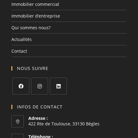
Immobilier commercial
Immobilier d’entreprise
Qui sommes nous?
Actualités
Contact
NOUS SUIVRE
INFOS DE CONTACT
Adresse :
422 Rte de Toulouse, 33130 Bègles
Téléphone :