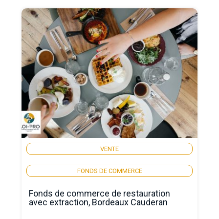
VENTE
FONDS DE COMMERCE
Fonds de commerce de restauration
avec extraction, Bordeaux Cauderan