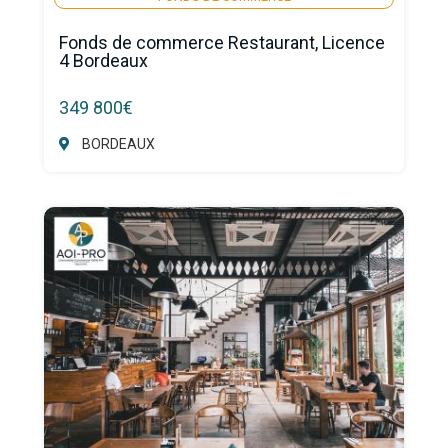
Fonds de commerce Restaurant, Licence
4 Bordeaux
349 800€
BORDEAUX