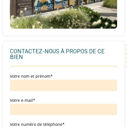
CONTACTEZ-NOUS À PROPOS DE CE
BIEN
Votre nom et prénom*
Votre e-mail*
Votre numéro de téléphone*