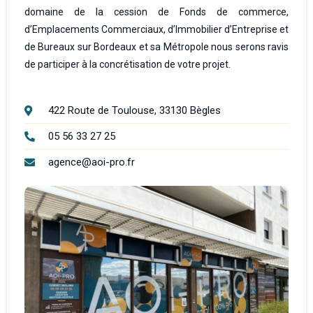
domaine de la cession de Fonds de commerce,
d’Emplacements Commerciaux, d’Immobilier d’Entreprise et
de Bureaux sur Bordeaux et sa Métropole nous serons ravis
de participer à la concrétisation de votre projet.
422 Route de Toulouse, 33130 Bègles
05 56 33 27 25
agence@aoi-pro.fr