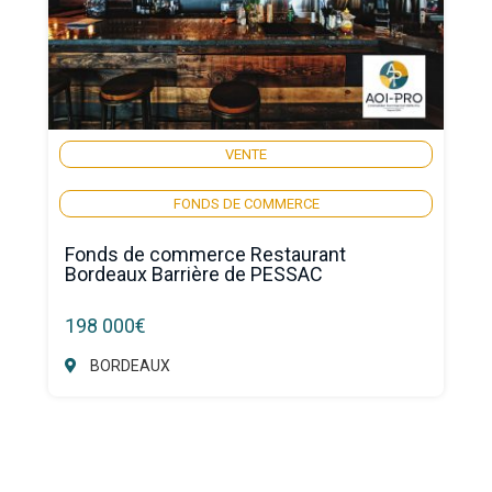
VENTE
FONDS DE COMMERCE
Fonds de commerce Restaurant
Bordeaux Barrière de PESSAC
198 000€
BORDEAUX