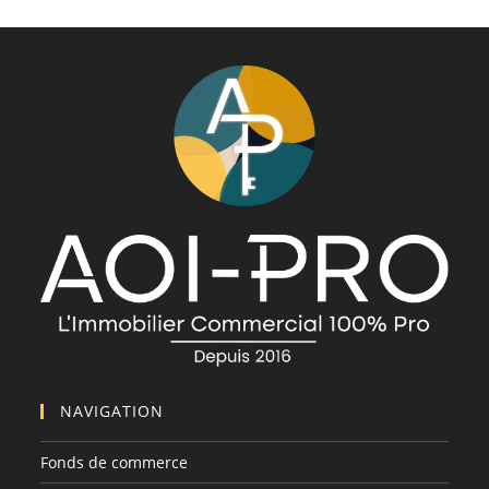
NAVIGATION
Fonds de commerce