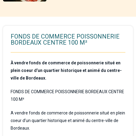
FONDS DE COMMERCE POISSONNERIE
BORDEAUX CENTRE 100 M²
À vendre fonds de commerce de poissonnerie situé en
plein coeur d’un quartier historique et animé du centre-
ville de Bordeaux.
FONDS DE COMMERCE POISSONNERIE BORDEAUX CENTRE
100 M²
A vendre fonds de commerce de poissonnerie situé en plein
coeur d’un quartier historique et animé du centre-ville de
Bordeaux.