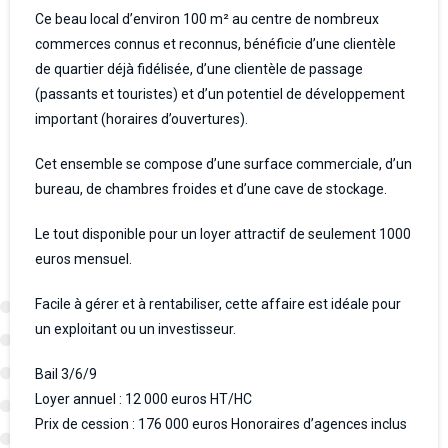
Ce beau local d’environ 100 m² au centre de nombreux
commerces connus et reconnus, bénéficie d’une clientèle
de quartier déjà fidélisée, d’une clientèle de passage
(passants et touristes) et d’un potentiel de développement
important (horaires d’ouvertures).
Cet ensemble se compose d’une surface commerciale, d’un
bureau, de chambres froides et d’une cave de stockage.
Le tout disponible pour un loyer attractif de seulement 1000
euros mensuel.
Facile à gérer et à rentabiliser, cette affaire est idéale pour
un exploitant ou un investisseur.
Bail 3/6/9
Loyer annuel : 12 000 euros HT/HC
Prix de cession : 176 000 euros Honoraires d’agences inclus