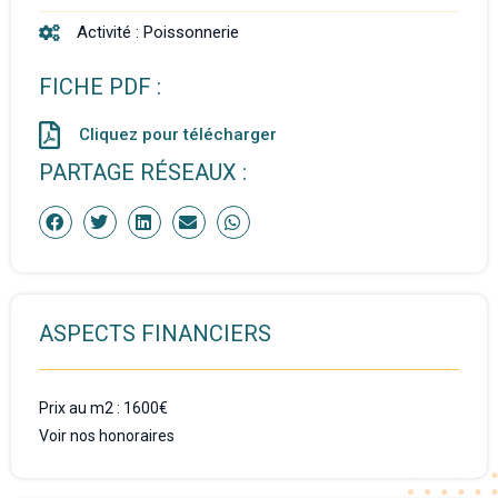
Activité :
Poissonnerie
FICHE PDF :
Cliquez pour télécharger
PARTAGE RÉSEAUX :
ASPECTS FINANCIERS
Prix au m2 : 1600€
Voir nos honoraires