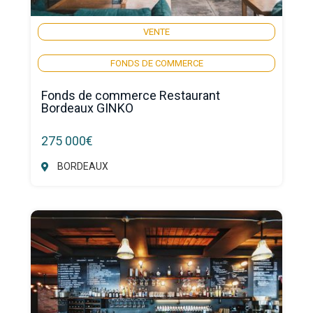
VENTE
FONDS DE COMMERCE
Fonds de commerce Restaurant
Bordeaux GINKO
275 000€
BORDEAUX