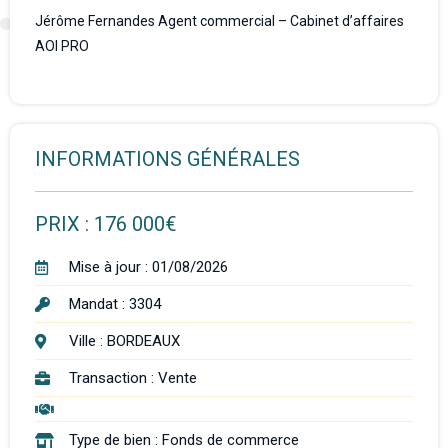
Jérôme Fernandes Agent commercial – Cabinet d’affaires
AOI PRO
INFORMATIONS GÉNÉRALES
PRIX : 176 000€
Mise à jour : 01/08/2026
Mandat : 3304
Ville :
BORDEAUX
Transaction :
Vente
Type de bien :
Fonds de commerce