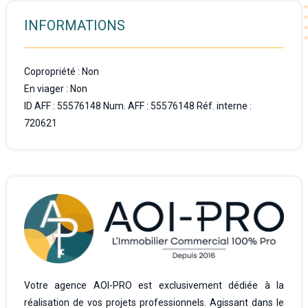
INFORMATIONS
Copropriété : Non
En viager : Non
ID AFF : 55576148 Num. AFF : 55576148 Réf. interne :
720621
Votre agence AOI-PRO est exclusivement dédiée à la
réalisation de vos projets professionnels. Agissant dans le