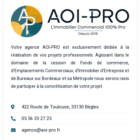
Votre agence AOI-PRO est exclusivement dédiée à la
réalisation de vos projets professionnels. Agissant dans le
domaine de la cession de Fonds de commerce,
d’Emplacements Commerciaux, d’Immobilier d’Entreprise et
de Bureaux sur Bordeaux et sa Métropole nous serons ravis
de participer à la concrétisation de votre projet.
422 Route de Toulouse, 33130 Bègles
05 56 33 27 25
agence@aoi-pro.fr