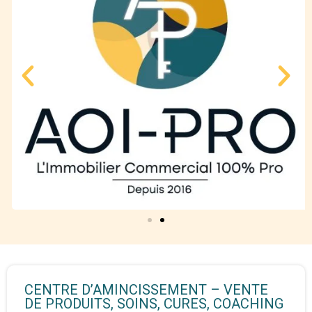
CENTRE D’AMINCISSEMENT – VENTE
DE PRODUITS, SOINS, CURES, COACHING