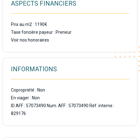
ASPECTS FINANCIERS
Prix au m2 : 1190€
Taxe foncière payeur : Preneur
Voir nos honoraires
INFORMATIONS
Copropriété : Non
En viager : Non
ID AFF : 57073490 Num. AFF : 57073490 Réf. interne :
829176