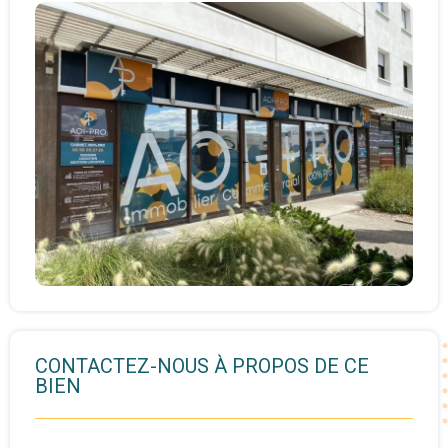
CONTACTEZ-NOUS À PROPOS DE CE
BIEN