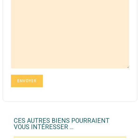
CES AUTRES BIENS POURRAIENT
VOUS INTÉRESSER ...