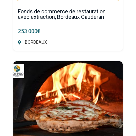
Fonds de commerce de restauration
avec extraction, Bordeaux Cauderan
253 000€
BORDEAUX