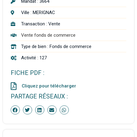
Mandat : 3664
Ville :
MERIGNAC
Transaction :
Vente
Vente fonds de commerce
Type de bien :
Fonds de commerce
Activité :
127
FICHE PDF :
Cliquez pour télécharger
PARTAGE RÉSEAUX :