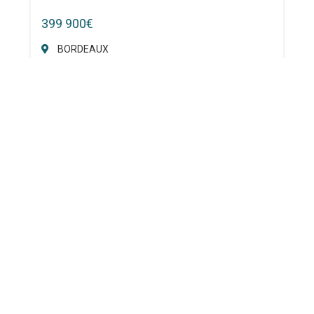
399 900€
BORDEAUX