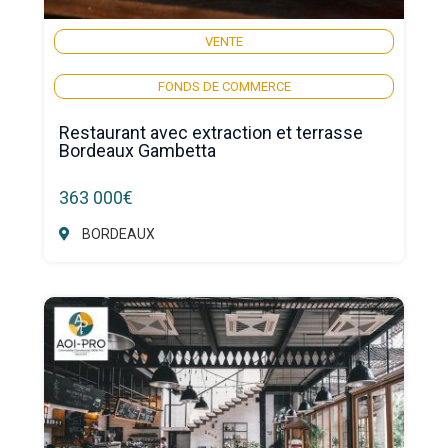
VENTE
FONDS DE COMMERCE
Restaurant avec extraction et terrasse
Bordeaux Gambetta
363 000€
BORDEAUX