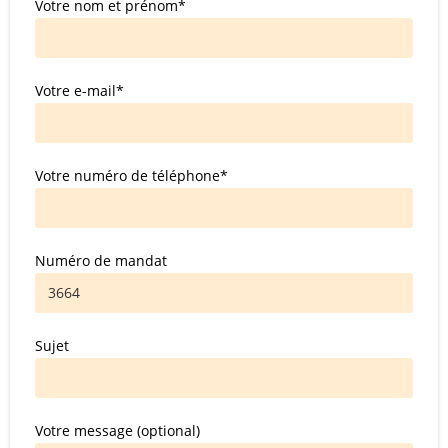
Votre nom et prénom*
Votre e-mail*
Votre numéro de téléphone*
Numéro de mandat
Sujet
Votre message (optional)