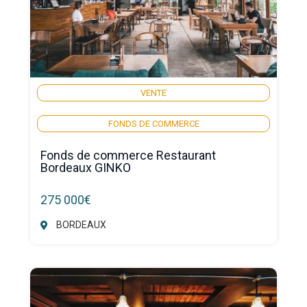
VENTE
FONDS DE COMMERCE
Fonds de commerce Restaurant
Bordeaux GINKO
275 000€
BORDEAUX