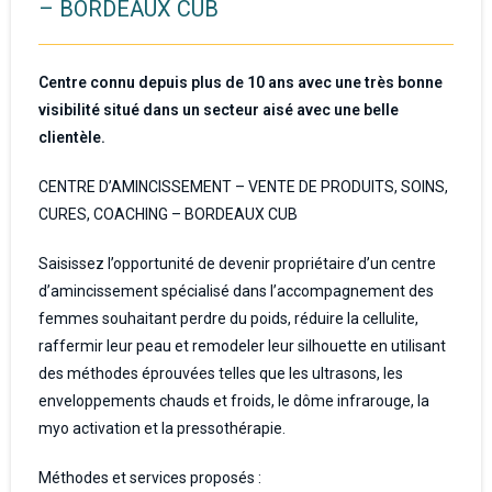
– BORDEAUX CUB
Centre connu depuis plus de 10 ans avec une très bonne
visibilité situé dans un secteur aisé avec une belle
clientèle.
CENTRE D’AMINCISSEMENT – VENTE DE PRODUITS, SOINS,
CURES, COACHING – BORDEAUX CUB
Saisissez l’opportunité de devenir propriétaire d’un centre
d’amincissement spécialisé dans l’accompagnement des
femmes souhaitant perdre du poids, réduire la cellulite,
raffermir leur peau et remodeler leur silhouette en utilisant
des méthodes éprouvées telles que les ultrasons, les
enveloppements chauds et froids, le dôme infrarouge, la
myo activation et la pressothérapie.
Méthodes et services proposés :