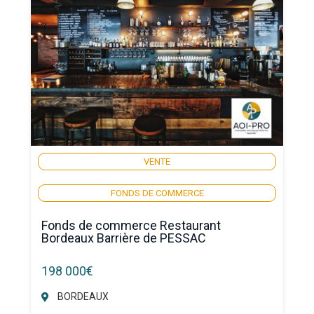
VENTE
FONDS DE COMMERCE
Fonds de commerce Restaurant
Bordeaux Barrière de PESSAC
198 000€
BORDEAUX