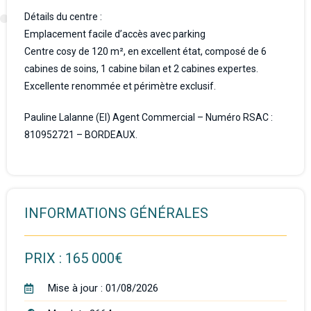
Détails du centre :
Emplacement facile d’accès avec parking
Centre cosy de 120 m², en excellent état, composé de 6
cabines de soins, 1 cabine bilan et 2 cabines expertes.
Excellente renommée et périmètre exclusif.
Pauline Lalanne (EI) Agent Commercial – Numéro RSAC :
810952721 – BORDEAUX.
INFORMATIONS GÉNÉRALES
PRIX : 165 000€
Mise à jour : 01/08/2026