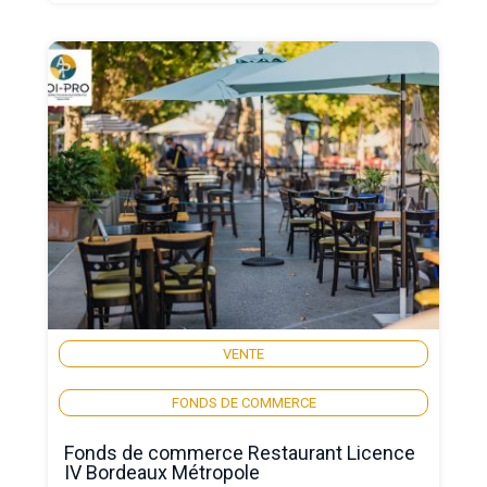
VENTE
FONDS DE COMMERCE
Fonds de commerce Restaurant Licence
IV Bordeaux Métropole