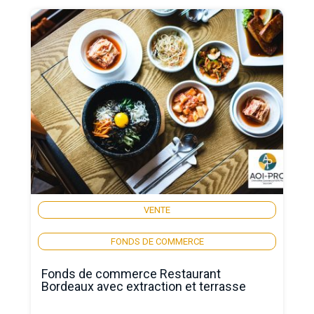
VENTE
FONDS DE COMMERCE
Fonds de commerce Restaurant
Bordeaux avec extraction et terrasse