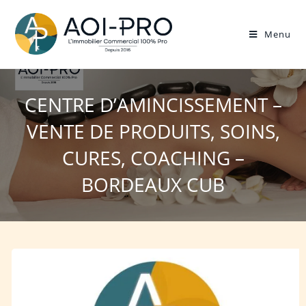
Menu
CENTRE D’AMINCISSEMENT –
VENTE DE PRODUITS, SOINS,
CURES, COACHING –
BORDEAUX CUB