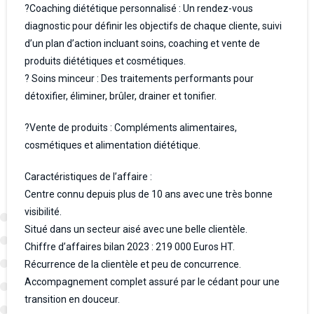
?Coaching diététique personnalisé : Un rendez-vous
diagnostic pour définir les objectifs de chaque cliente, suivi
d’un plan d’action incluant soins, coaching et vente de
produits diététiques et cosmétiques.
? Soins minceur : Des traitements performants pour
détoxifier, éliminer, brûler, drainer et tonifier.
?Vente de produits : Compléments alimentaires,
cosmétiques et alimentation diététique.
Caractéristiques de l’affaire :
Centre connu depuis plus de 10 ans avec une très bonne
visibilité.
Situé dans un secteur aisé avec une belle clientèle.
Chiffre d’affaires bilan 2023 : 219 000 Euros HT.
Récurrence de la clientèle et peu de concurrence.
Accompagnement complet assuré par le cédant pour une
transition en douceur.